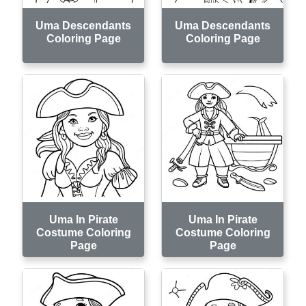
Uma Descendants
Uma Descendants
Coloring Page
Coloring Page
Uma In Pirate
Uma In Pirate
Costume Coloring
Costume Coloring
Page
Page